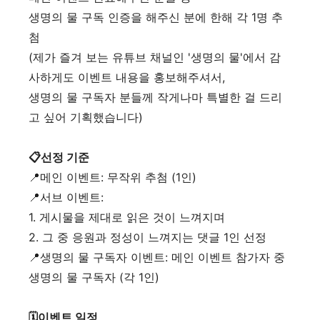
생명의 물 구독 인증을 해주신 분에 한해 각 1명 추
첨
(제가 즐겨 보는 유튜브 채널인 '생명의 물'에서 감
사하게도 이벤트 내용을 홍보해주셔서,
생명의 물 구독자 분들께 작게나마 특별한 걸 드리
고 싶어 기획했습니다)
📋선정 기준
📍메인 이벤트: 무작위 추첨 (1인)
📍서브 이벤트:
1. 게시물을 제대로 읽은 것이 느껴지며
2. 그 중 응원과 정성이 느껴지는 댓글 1인 선정
📍생명의 물 구독자 이벤트: 메인 이벤트 참가자 중
생명의 물 구독자 (각 1인)
🗓️이벤트 일정