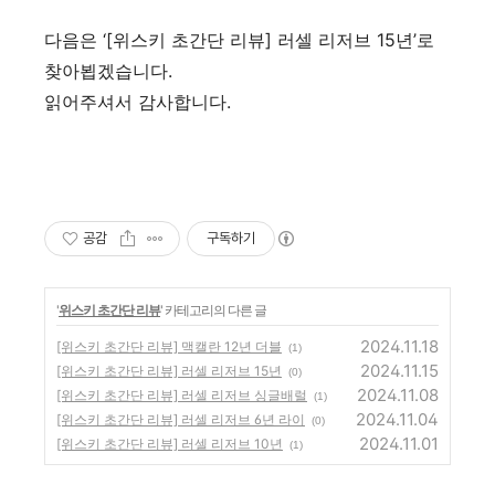
다음은
‘[
위스키 초간단 리뷰
]
러셀 리저브
15
년
’
로
찾아뵙겠습니다
.
읽어주셔서 감사합니다
.
공감
구독하기
'
위스키 초간단 리뷰
' 카테고리의 다른 글
2024.11.18
[위스키 초간단 리뷰] 맥캘란 12년 더블
(1)
2024.11.15
[위스키 초간단 리뷰] 러셀 리저브 15년
(0)
2024.11.08
[위스키 초간단 리뷰] 러셀 리저브 싱글배럴
(1)
2024.11.04
[위스키 초간단 리뷰] 러셀 리저브 6년 라이
(0)
2024.11.01
[위스키 초간단 리뷰] 러셀 리저브 10년
(1)