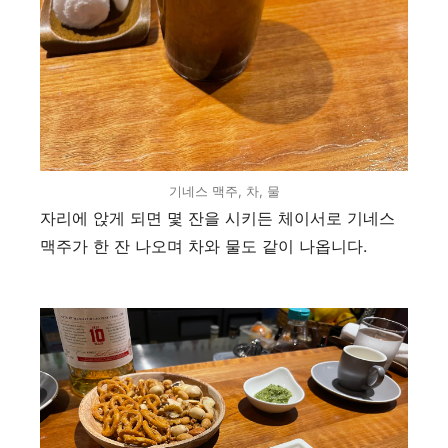
기네스 맥주, 차, 물
자리에 앉게 되면 몇 잔을 시키든 체이서로 기네스
맥주가 한 잔 나오며 차와 물도 같이 나옵니다
.