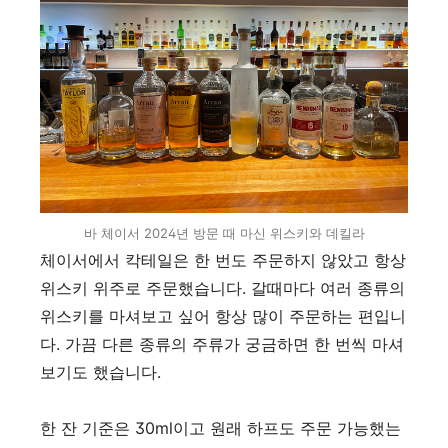
바 체이서 2024년 방문 때 마신 위스키와 데킬라
체이서에서 칵테일은 한 번도 주문하지 않았고 항상
위스키 위주로 주문했습니다
. 갈때마다
여러 종류의
위스키를 마셔보고 싶어 항상 많이 주문하는 편입니
다
.
가끔 다른 종류의 주류가 궁금하면 한 번씩 마셔
보기도 했습니다
.
한 잔 기준은
30ml
이고 원래 하프도 주문 가능했는